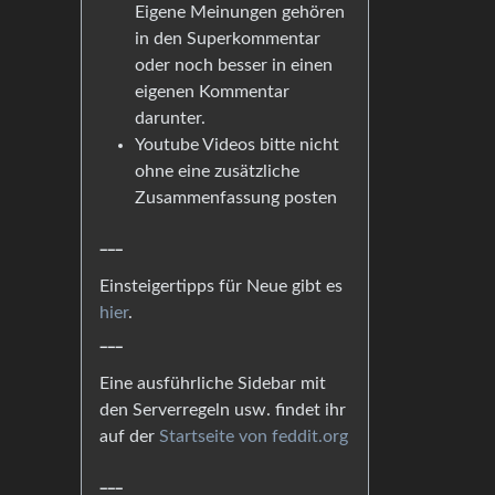
Eigene Meinungen gehören
in den Superkommentar
oder noch besser in einen
eigenen Kommentar
darunter.
Youtube Videos bitte nicht
ohne eine zusätzliche
Zusammenfassung posten
___
Einsteigertipps für Neue gibt es
hier
.
___
Eine ausführliche Sidebar mit
den Serverregeln usw. findet ihr
auf der
Startseite von feddit.org
___