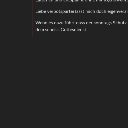
Liebe verbotspartei lasst mich doch eigenvera
Wenn es dazu führt dass der sonntags Schutz f
dem scheiss Gottesdienst.