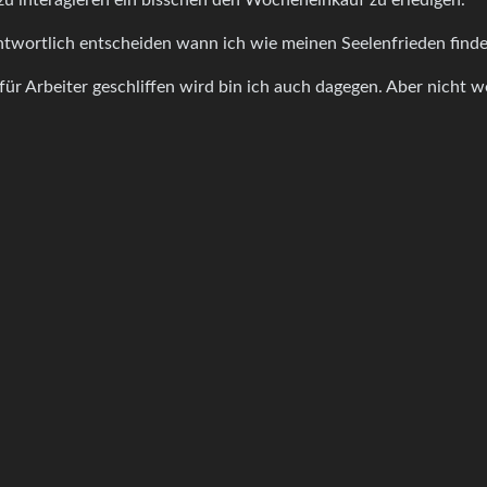
ntwortlich entscheiden wann ich wie meinen Seelenfrieden finde
ür Arbeiter geschliffen wird bin ich auch dagegen. Aber nicht 