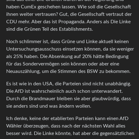
haben CumEx geschehen lassen. Wie soll die Gesellschaft
ihnen weiter vertrauen? Gut, die Gesellschaft vertraut der
CDU mehr. Aber das ist Propaganda. Anders als Die Linke
sind die Grünen Teil des Establishments.
Noch schlimmer ist, dass Grüne und Linke aktuell keinen
Untersuchungsausschuss einsetzen können, da sie weniger
als 25% haben. Die Absenkung auf 20% hätte Bedingung
für das Sondervermögen sein können oder aber eine
Neuauszählung, um die Stimmen des BSW zu bekommen.
Es ist wie in den USA, die Parteien sind nicht unabhängig.
Die AfD ist wahrscheinlich auch schon unterwandert.
Durch die Brandmauer bleiben sie aber glaubwürdig, dass
sie anders sind und was ändern wollen.
Ich denke, keine der etablierten Parteien kann einen AfD
Wähler überzeugen, dass nach der nächsten Wahl alles
besser wird. Die Linke könnte, hat aber die gegensätzlichen