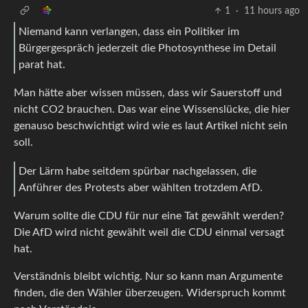
1
·
11 hours ago
Niemand kann verlangen, dass ein Politiker im
Bürgergespräch jederzeit die Photosynthese im Detail
parat hat.
Man hätte aber wissen müssen, dass wir Sauerstoff und
nicht CO2 brauchen. Das war eine Wissenslücke, die hier
genauso beschwichtigt wird wie es laut Artikel nicht sein
soll.
Der Lärm habe seitdem spürbar nachgelassen, die
Anführer des Protests aber wählten trotzdem AfD.
Warum sollte die CDU für nur eine Tat gewählt werden?
Die AfD wird nicht gewählt weil die CDU einmal versagt
hat.
Verständnis bleibt wichtig. Nur so kann man Argumente
finden, die den Wähler überzeugen. Widerspruch kommt