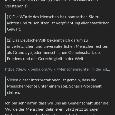
Verständnis):
(1) Die Würde des Menschen ist unantastbar. Sie zu
achten und zu schützen ist Verpflichtung aller staatlichen
Gewalt.
(2) Das Deutsche Volk bekennt sich darum zu
unverletzlichen und unveräußerlichen Menschenrechten
als Grundlage jeder menschlichen Gemeinschaft, des
Friedens und der Gerechtigkeit in der Welt.
https://de.wikipedia.org/wiki/Menschenrechte_in_der_islamischen_Welt
Vielen dieser Interpretationen ist gemein, dass die
Menschenrechte unter einem sog. Scharia-Vorbehalt
stehen.
Ich bin sehr dafür, dass wir uns als Gemeinschaft über die
Würde des Menschen definieren. Statt jetzt zu sagen