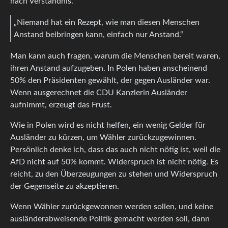
nach Verständnis.
„Niemand hat ein Rezept, wie man diesen Menschen
Anstand beibringen kann, einfach nur Anstand.“
Man kann auch fragen, warum die Menschen bereit waren,
ihren Anstand aufzugeben. In Polen haben anscheinend
50% den Präsidenten gewählt, der gegen Ausländer war.
Wenn ausgerechnet die CDU Kanzlerin Ausländer
aufnimmt, erzeugt das Frust.
Wie in Polen wird es nicht helfen, ein wenig Gelder für
Ausländer zu kürzen, um Wähler zurückzugewinnen.
Persönlich denke ich, dass das auch nicht nötig ist, weil die
AfD nicht auf 50% kommt. Widerspruch ist nicht nötig. Es
reicht, zu den Überzeugungen zu stehen und Widerspruch
der Gegenseite zu akzeptieren.
Wenn Wähler zurückgewonnen werden sollen, und keine
ausländerabweisende Politik gemacht werden soll, dann